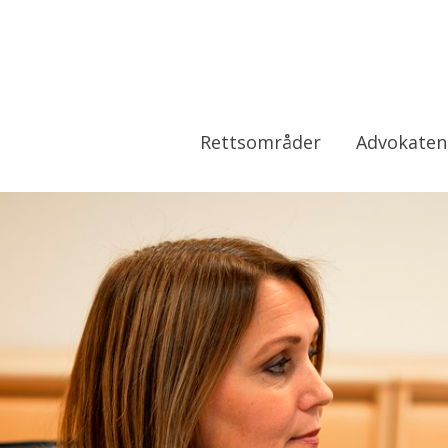
Rettsområder
Advokaten