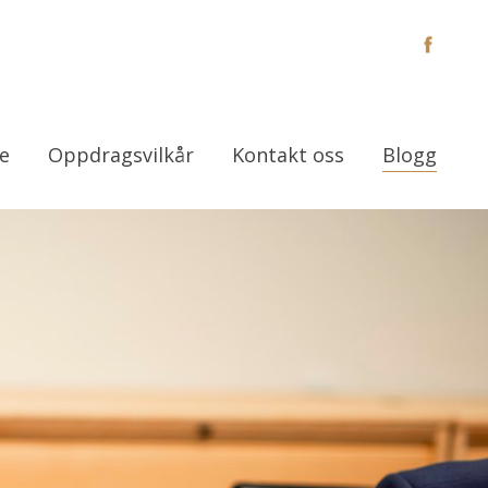
e
Oppdragsvilkår
Kontakt oss
Blogg